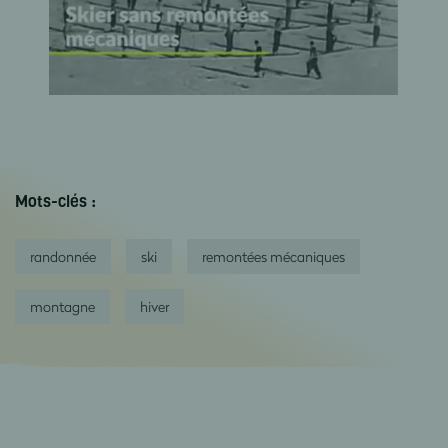
Mots-clés :
randonnée
ski
remontées mécaniques
montagne
hiver