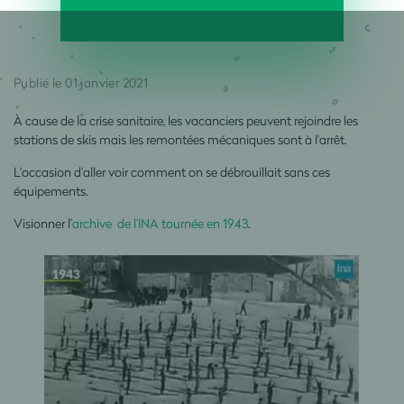
Publié le 01 janvier 2021
À cause de la crise sanitaire, les vacanciers peuvent rejoindre les
stations de skis mais les remontées mécaniques sont à l'arrêt.
L'occasion d'aller voir comment on se débrouillait sans ces
équipements.
Visionner l’
archive de l’INA tournée en 1943
.