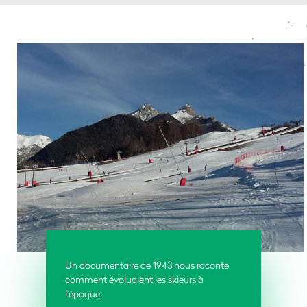
Un documentaire de 1943 nous raconte
comment évoluaient les skieurs à
l’époque.