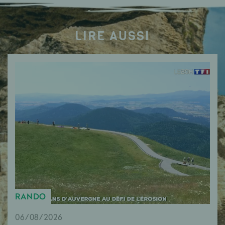
LIRE AUSSI
RANDO
06/08/2026