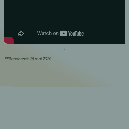
,
FFRandonnée 25 mai 2020