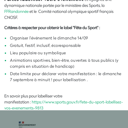
dynamique nationale portée par le ministère des Sports, la
FFRandonnée
et le
Comité national olympique sportif français
CNOSF.
Critères à respecter pour obtenir le label "Fête du Sport" :
Organiser l’événement le dimanche 14/09
Gratuit, festif, inclusif, écoresponsable
Lieu populaire ou symbolique
Animations sportives, bien-être, ouvertes à tous publics (y
compris en situation de handicap)
Date limite pour déclarer votre manifestation : le dimanche
7 septembre à minuit ! pour labellisation .
En savoir plus pour labelliser votre
manifestation
:
https://www.sports.gouv.fr/fete-du-sport-labellisez-
vos-evenements-9813