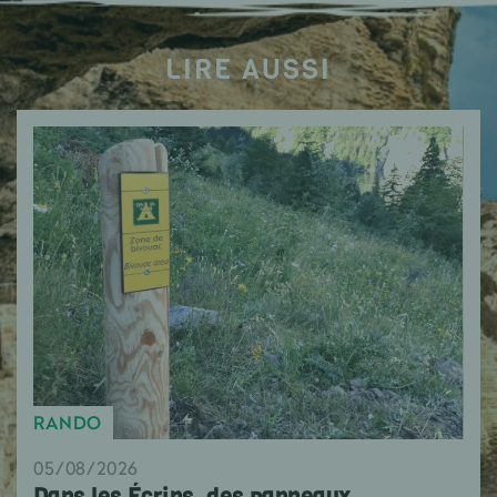
LIRE AUSSI
RANDO
05/08/2026