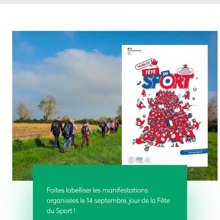
Faites labelliser les manifestations
organisées le 14 septembre, jour de la Fête
du Sport
!