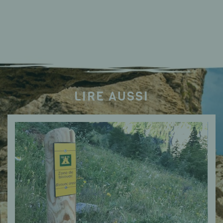
LIRE AUSSI