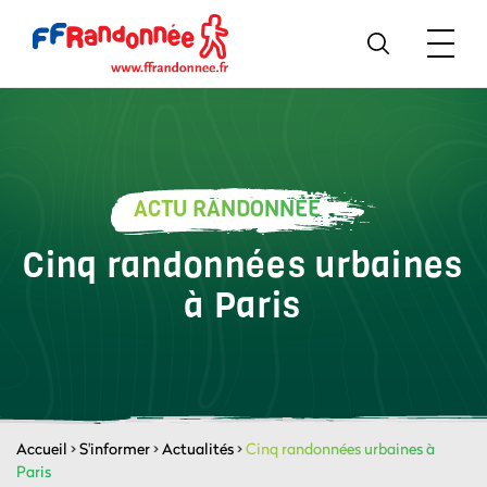
ACTU RANDONNÉE
Cinq randonnées urbaines
à Paris
Accueil
>
S'informer
>
Actualités
>
Cinq randonnées urbaines à
Paris