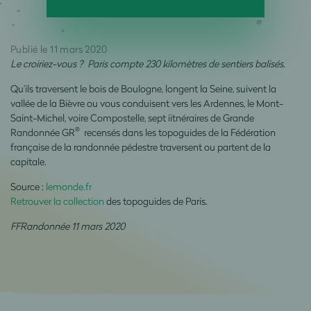
Publié le 11 mars 2020
Le croiriez-vous ? Paris compte 230 kilomètres de sentiers balisés.
Qu’ils traversent le bois de Boulogne, longent la Seine, suivent la
vallée de la Bièvre ou vous conduisent vers les Ardennes, le Mont-
Saint-Michel, voire Compostelle, sept iitnéraires de Grande
®
Randonnée GR
recensés dans les topoguides de la Fédération
française de la randonnée pédestre traversent ou partent de la
capitale.
Source :
lemonde.fr
Retrouver la collection
des topoguides de Paris.
FFRandonnée 11 mars 2020