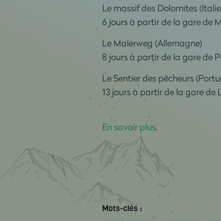
Le massif des Dolomites (Italie
6 jours à partir de la gare de 
Le Malerweg (Allemagne)
8 jours à partir de la gare de 
Le Sentier des pêcheurs (Portu
13 jours à partir de la gare d
En savoir plus
.
Mots-clés :