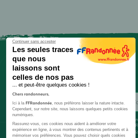
Continuer sans accepter
Les seules traces
que nous
laissons sont
celles de nos pas
... et peut-être quelques cookies !
Chers randonneurs,
FFRandonnée
Ici à la
, nous préférons laisser la nature intacte.
Cependant, sur notre site, nous laissons quelques petits cookies
numériques.
En
Rassurez-vous, ces cookies nous aident à améliorer votre
FF
expérience en ligne, à vous montrer des contenus pertinents et à
co
mémoriser vos préférences. Vous pouvez choisir quels cookies