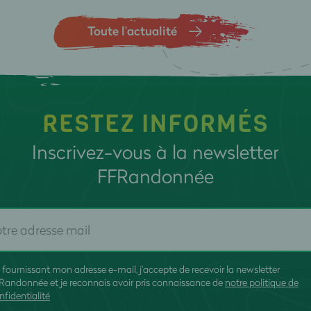
Toute l’actualité
RESTEZ INFORMÉS
Inscrivez-vous à la newsletter
FFRandonnée
 fournissant mon adresse e-mail, j'accepte de recevoir la newsletter
Randonnée et je reconnais avoir pris connaissance de
notre politique de
nfidentialité