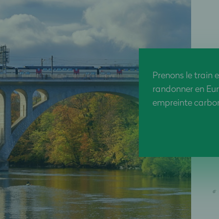
Prenons le train 
randonner en Eur
empreinte carbon