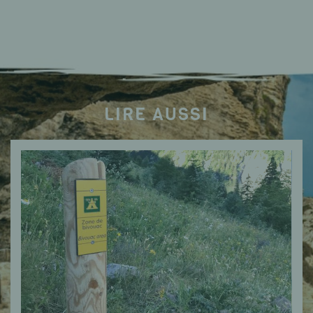
LIRE AUSSI