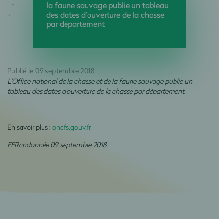
la faune sauvage publie un tableau
des dates d’ouverture de la chasse
par département
Publié le 09 septembre 2018
L’Office national de la chasse et de la faune sauvage publie un
tableau des dates d’ouverture de la chasse par département
.
En savoir plus :
oncfs.gouv.fr
FFRandonnée 09 septembre 2018