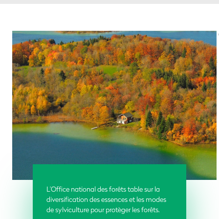
L’Office national des forêts table sur la
diversification des essences et les modes
de sylviculture pour protèger les forêts.