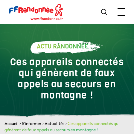
ACTU RANDONNÉE
Ces appareils connectés
qui génèrent de faux
appels au secours en
montagne !
Accueil
>
S'informer
>
Actualités
>
Ces appareils connectés qui
génèrent de faux appels au secours en montagne !