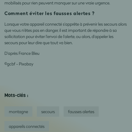
mobilisés pour rien peuvent manquer sur une vraie urgence.
Comment éviter les fausses alertes ?
Lorsque votre appareil connecté s'apprête à prévenir les secours alors
que vous n'êtes pas en danger, il est important de répondre à sa
sollicitation pour éviter l'envoi de l'alerte, ou alors, d'appeler les
secours pour leur dire que tout va bien.
D’après France Bleu
©
gcbf - Pixabay
Mots-clés :
montagne
secours
fausses alertes
appareils connectés