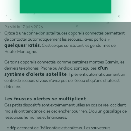
Publié le 17 juin 2026
Grâce à une connexion satellite, ces appareils connectés permettent
de contacter automatiquement les secours… avec parfois
quelques ratés
. C’est ce que constatent les gendarmes de
Haute-Montagne.
Certains appareils connectés, comme certaines montres Garmin, les
d'un
derniers téléphones iPhone ou Android, sont équipés
système d'alerte satellite
. Il prévient automatiquement un
centre de secours si vous n'avez pas de réseau et qu'une chute est
détectée.
Les fausses alertes se multiplient
Ces petits dispositifs sont extrêmement utiles en cas de réel accident,
mais ils ont tendance à se déclencher pour rien. D'où un gaspillage de
ressources humaines et financières.
Le déplacement de l’hélicoptère est coûteux. Les sauveteurs