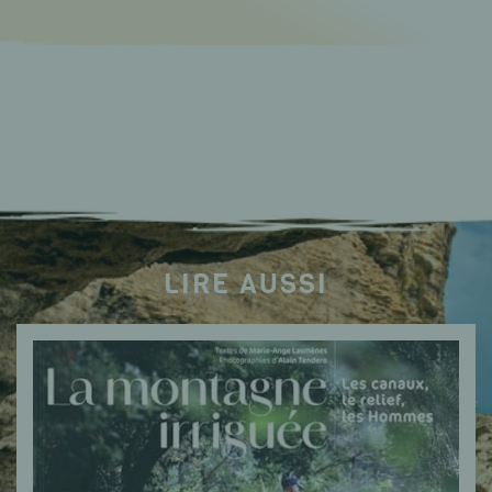
LIRE AUSSI