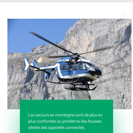
Les secours en montagne sont de plus en
plus confrontés au problème des fausses
alertes des appareils connectés.