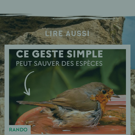
LIRE AUSSI
RANDO