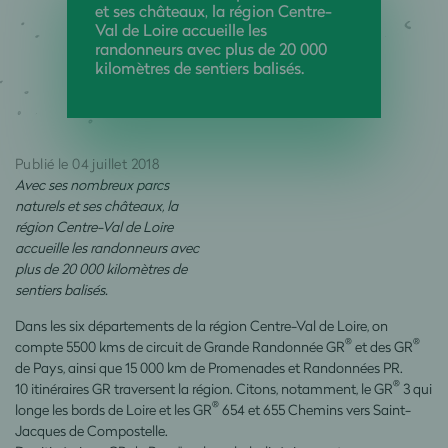
et ses châteaux, la région Centre-
Val de Loire accueille les
randonneurs avec plus de 20 000
kilomètres de sentiers balisés.
Publié le 04 juillet 2018
Avec ses nombreux parcs
naturels et ses châteaux, la
région Centre-Val de Loire
accueille les randonneurs avec
plus de 20 000 kilomètres de
sentiers balisés.
Dans les six départements de la région Centre-Val de Loire, on
®
®
compte 5500 kms de circuit de Grande Randonnée GR
et des GR
de Pays, ainsi que 15 000 km de Promenades et Randonnées PR.
®
10 itinéraires GR traversent la région. Citons, notamment, le GR
3 qui
®
longe les bords de Loire et les GR
654 et 655 Chemins vers Saint-
Jacques de Compostelle.