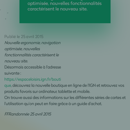
optimisée, nouvelles fonctionnalités
caractérisent le nouveau site.
Publié le 25 avril 2015
Nouvelle ergonomie, navigation
optimisée, nouvelles
fonctionnalités caractérisent le
nouveau site.
Désormais accessible à l'adresse
suivante :
https://espaceloisirs.ign.fr/bouti
que
, découvrez la nouvelle boutique en ligne de l'IGN et retrouvez vos
produits favoris sur ordinateur, tablette et mobile.
On trouve aussi des informations sur les différentes séries de cartes et
l'utilisation qu’on peut en faire grâce à un guide d’achat.
FFRandonnée 25 avril 2015