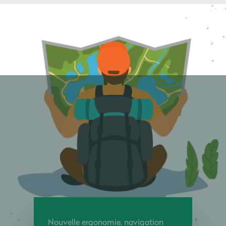
Nouvelle ergonomie, navigation