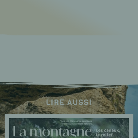
LIRE AUSSI