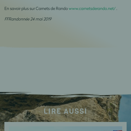
En savoir plus sur Carnets de Rando
www.carnetsderando.net/
.
FFRandonnée 24 mai 2019
LIRE AUSSI