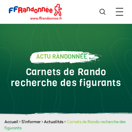
ACTU RANDONNÉE
Carnets de Rando
recherche des figurants
Accueil
>
S'informer
>
Actualités
>
Carnets de Rando recherche des
figurants