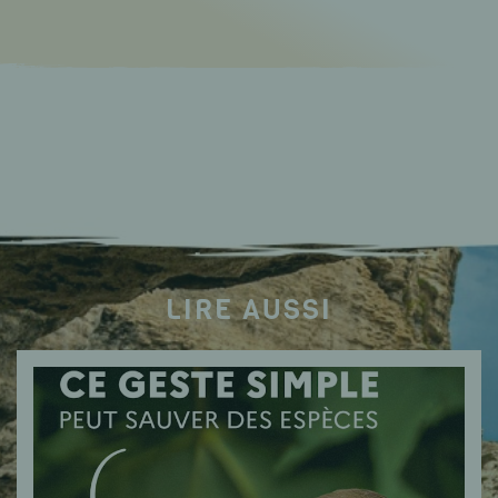
LIRE AUSSI