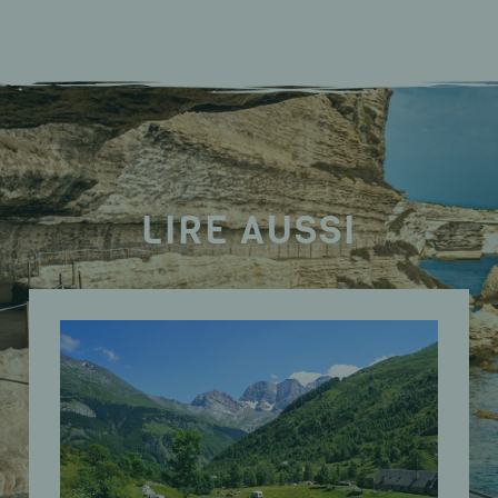
LIRE AUSSI