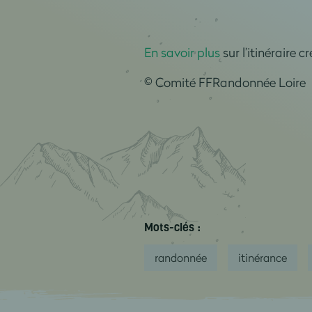
En savoir plus
sur l’itinéraire 
© Comité FFRandonnée Loire
Mots-clés :
randonnée
itinérance