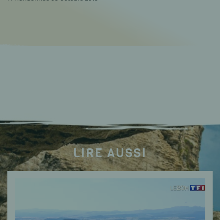
LIRE AUSSI