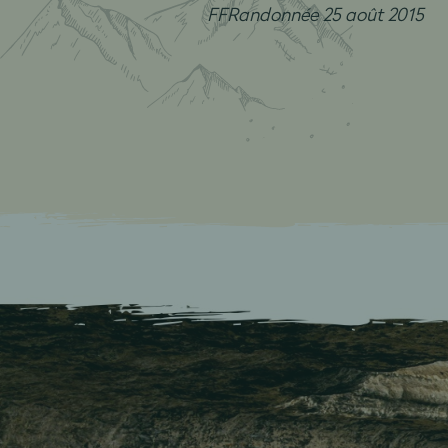
FFRandonnée 25 août 2015