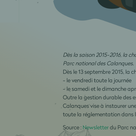
Dès la saison 2015-2016, la c
Parc national des Calanques.
Dès le 13 septembre 2015, la ch
- le vendredi toute la journée
- le samedi et le dimanche apr
Outre la gestion durable des es
Calanques vise à instaurer une 
toute la réglementation dans l
Source :
Newsletter
du Parc nat