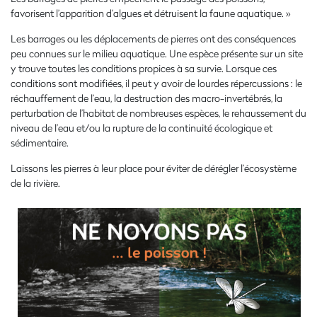
favorisent l’apparition d’algues et détruisent la faune aquatique. »
Les barrages ou les déplacements de pierres ont des conséquences
peu connues sur le milieu aquatique. Une espèce présente sur un site
y trouve toutes les conditions propices à sa survie. Lorsque ces
conditions sont modifiées, il peut y avoir de lourdes répercussions : le
réchauffement de l’eau, la destruction des macro-invertébrés, la
perturbation de l’habitat de nombreuses espèces, le rehaussement du
niveau de l’eau et/ou la rupture de la continuité écologique et
sédimentaire.
Laissons les pierres à leur place pour éviter de dérégler l’écosystème
de la rivière.