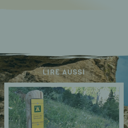
LIRE AUSSI