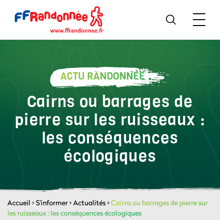
ACTU RANDONNÉE
Cairns ou barrages de
pierre sur les ruisseaux :
les conséquences
écologiques
Accueil
>
S'informer
>
Actualités
>
Cairns ou barrages de pierre sur
les ruisseaux : les conséquences écologiques