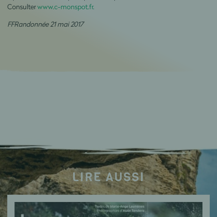
Consulter
www.c-monspot.fr.
FFRandonnée 21 mai 2017
LIRE AUSSI