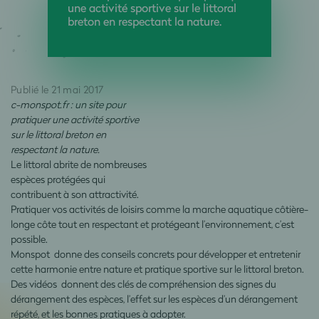
une activité sportive sur le littoral
breton en respectant la nature.
Publié le 21 mai 2017
c-monspot.fr : un site pour
pratiquer une activité sportive
sur le littoral breton en
respectant la nature.
Le littoral abrite de nombreuses
espèces protégées qui
contribuent à son attractivité.
Pratiquer vos activités de loisirs comme la marche aquatique côtière-
longe côte tout en respectant et protégeant l’environnement, c’est
possible.
Monspot
donne des conseils concrets pour développer et entretenir
cette harmonie entre nature et pratique sportive sur le littoral breton.
Des vidéos donnent des clés de compréhension des signes du
dérangement des espèces, l’effet sur les espèces d’un dérangement
répété, et les bonnes pratiques à adopter.