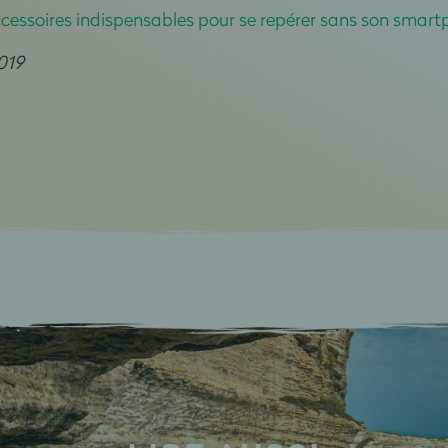
cessoires indispensables pour se repérer sans son smar
019