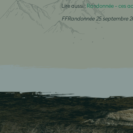
Lire aussi :
Randonnée - ces ac
FFRandonnée 25 septembre 2