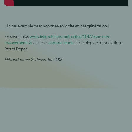
Un bel exemple de randonnée solidaire et intergénération !
En savoir plus
www.irsam.fr/nos-actualites/2017/irsam-en-
mouvement-2/
et lire le
compte rendu
sur le blog de l’association
Pas et Repas.
FFRandonnée 19 décembre 2017