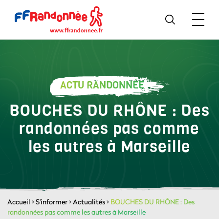
ACTU RANDONNÉE
BOUCHES DU RHÔNE : Des
randonnées pas comme
les autres à Marseille
Accueil
>
S'informer
>
Actualités
>
BOUCHES DU RHÔNE : Des
randonnées pas comme les autres à Marseille