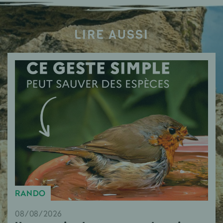
LIRE AUSSI
RANDO
08/08/2026