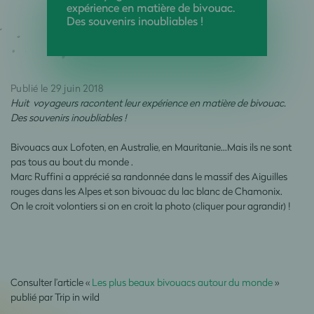
expérience en matière de bivouac.
Des souvenirs inoubliables !
Publié le 29 juin 2018
Huit voyageurs racontent leur expérience en matière de bivouac.
Des souvenirs inoubliables !
Bivouacs aux Lofoten, en Australie, en Mauritanie…Mais ils ne sont
pas tous au bout du monde .
Marc Ruffini a apprécié sa randonnée dans le massif des Aiguilles
rouges dans les Alpes et son bivouac du lac blanc de Chamonix.
On le croit volontiers si on en croit la photo (cliquer pour agrandir) !
Consulter l’article «
Les plus beaux bivouacs autour du monde
»
publié par Trip in wild