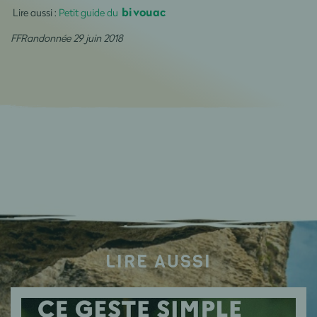
bivouac
Lire aussi :
Petit guide du
FFRandonnée 29 juin 2018
LIRE AUSSI