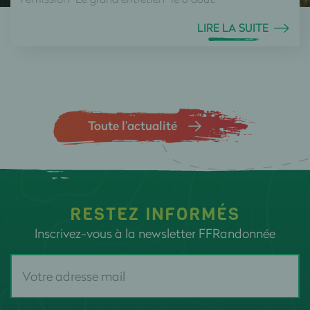
LIRE LA SUITE
Toute l’actualité
RESTEZ INFORMÉS
Inscrivez-vous à la newsletter FFRandonnée