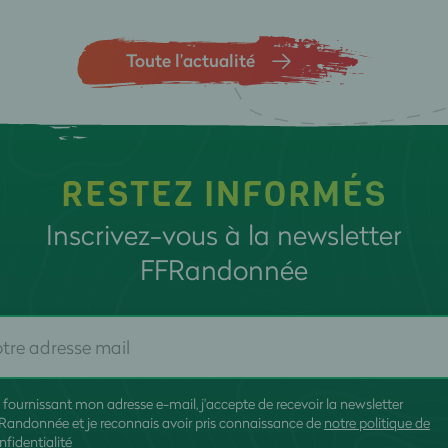
Toute l’actualité
RESTEZ INFORMÉS
Inscrivez-vous à la newsletter
FFRandonnée
 fournissant mon adresse e-mail, j'accepte de recevoir la newsletter
Randonnée et je reconnais avoir pris connaissance de
notre politique de
nfidentialité