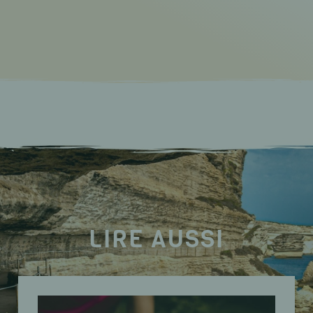
LIRE AUSSI