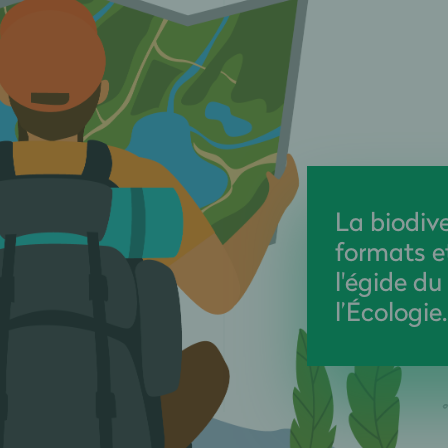
La biodive
formats e
l'égide du
l’Écologie.