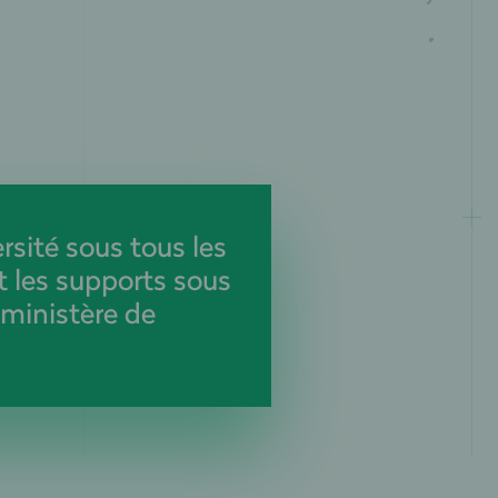
rsité sous tous les
t les supports sous
 ministère de