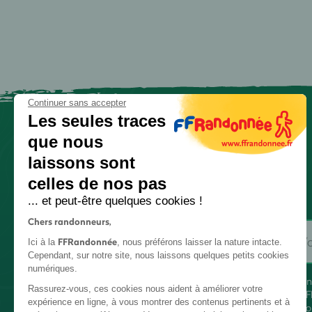
Continuer sans accepter
Les seules traces
que nous
laissons sont
celles de nos pas
... et peut-être quelques cookies !
Chers randonneurs,
FFRandonnée
Ici à la
, nous préférons laisser la nature intacte.
Cependant, sur notre site, nous laissons quelques petits cookies
numériques.
En
Rassurez-vous, ces cookies nous aident à améliorer votre
FF
expérience en ligne, à vous montrer des contenus pertinents et à
co