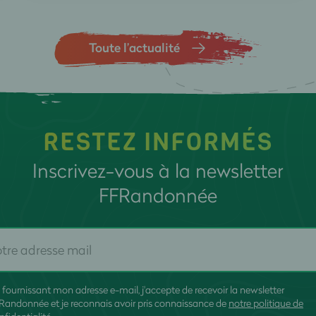
Toute l’actualité
RESTEZ INFORMÉS
Inscrivez-vous à la newsletter
FFRandonnée
 fournissant mon adresse e-mail, j'accepte de recevoir la newsletter
Randonnée et je reconnais avoir pris connaissance de
notre politique de