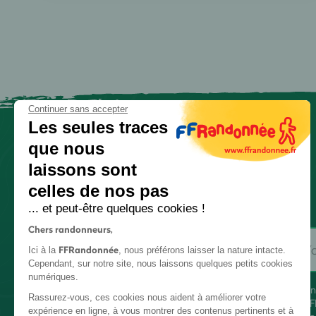
Continuer sans accepter
Les seules traces
que nous
laissons sont
celles de nos pas
... et peut-être quelques cookies !
Chers randonneurs,
FFRandonnée
Ici à la
, nous préférons laisser la nature intacte.
Cependant, sur notre site, nous laissons quelques petits cookies
numériques.
En
Rassurez-vous, ces cookies nous aident à améliorer votre
FF
expérience en ligne, à vous montrer des contenus pertinents et à