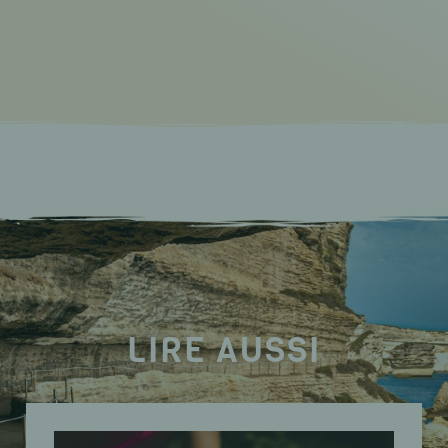
LIRE AUSSI