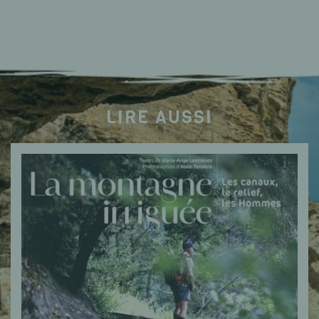
LIRE AUSSI