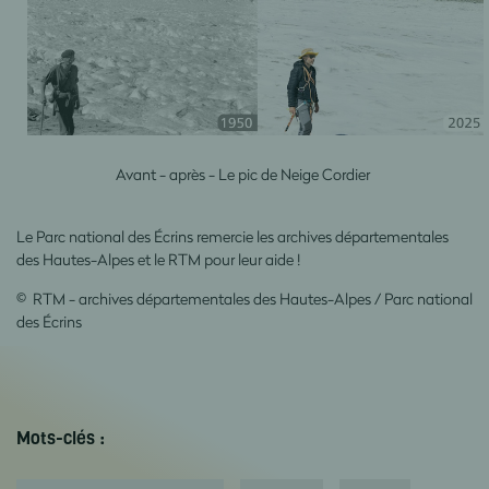
Avant - après - Le pic de Neige Cordier
Le Parc national des Écrins remercie les archives départementales
des Hautes-Alpes et le RTM pour leur aide !
© RTM - archives départementales des Hautes-Alpes / Parc national
des Écrins
Mots-clés :