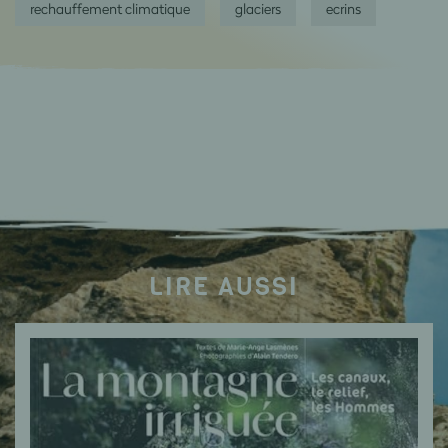
rechauffement climatique
glaciers
ecrins
LIRE AUSSI