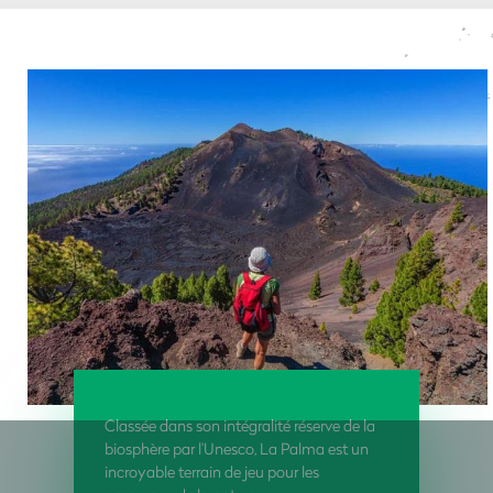
Classée dans son intégralité réserve de la
biosphère par l’Unesco, La Palma est un
incroyable terrain de jeu pour les