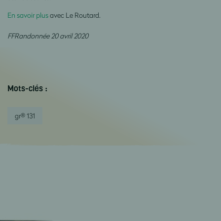
En savoir plus
avec Le Routard.
FFRandonnée 20 avril 2020
Mots-clés :
gr® 131