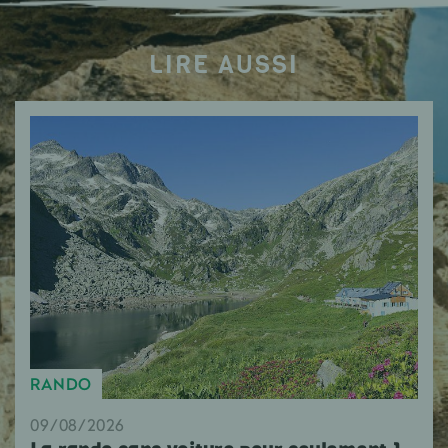
LIRE AUSSI
RANDO
09/08/2026