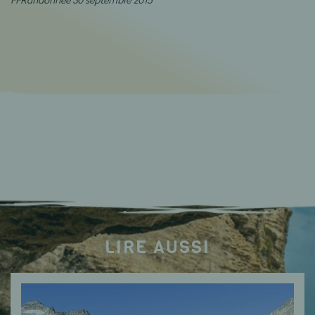
LIRE AUSSI