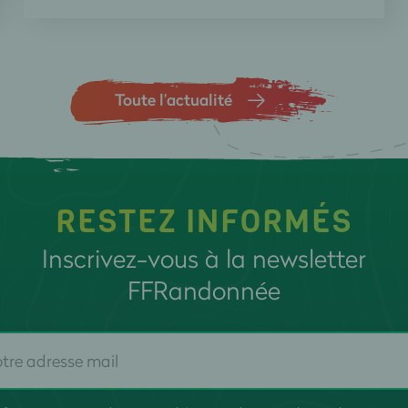
Toute l’actualité
RESTEZ INFORMÉS
Inscrivez-vous à la newsletter
FFRandonnée