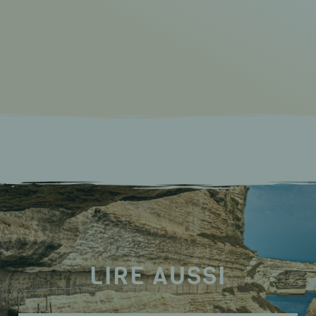
LIRE AUSSI