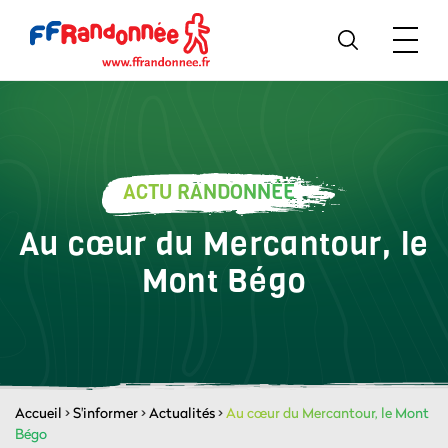
ACTU RANDONNÉE
Au cœur du Mercantour, le
Mont Bégo
Accueil
>
S'informer
>
Actualités
>
Au cœur du Mercantour, le Mont
Bégo