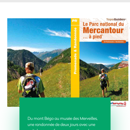
Du mont Bégo au musée des Merveilles,
une randonnée de deux jours avec une