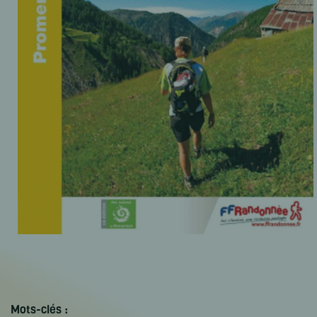
Mots-clés :