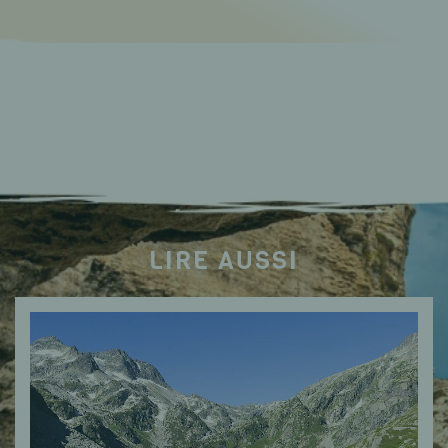
LIRE AUSSI