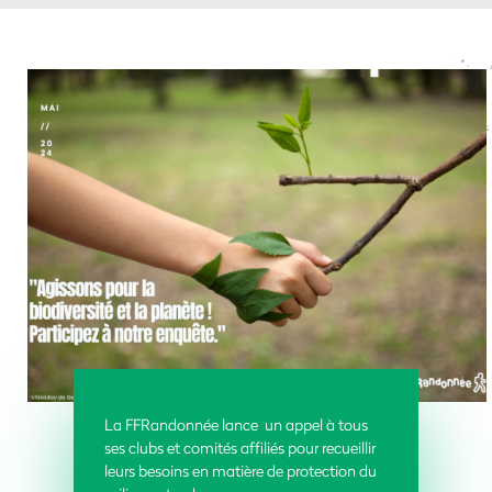
La FFRandonnée lance un appel à tous
ses clubs et comités affiliés pour recueillir
leurs besoins en matière de protection du