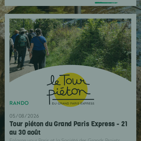
RANDO
05/08/2026
Tour piéton du Grand Paris Express - 21
au 30 août
Enlarge your Paris et la Société des Grands Projets