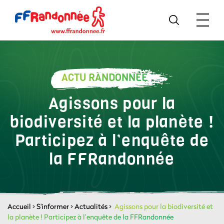
ACTU RANDONNÉE
Agissons pour la
biodiversité et la planète !
Participez à l’enquête de
la FFRandonnée
Accueil
>
S'informer
>
Actualités
>
Agissons pour la biodiversité et
la planète ! Participez à l’enquête de la FFRandonnée