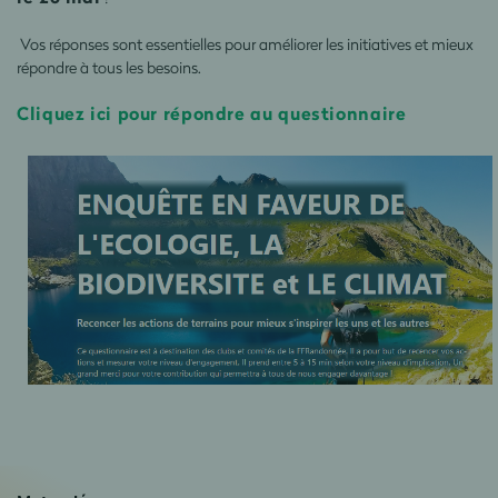
Vos réponses sont essentielles pour améliorer les initiatives et mieux
répondre à tous les besoins.
Cliquez ici pour répondre au questionnaire