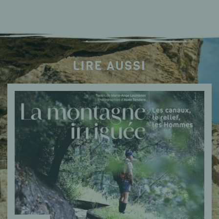
LIRE AUSSI