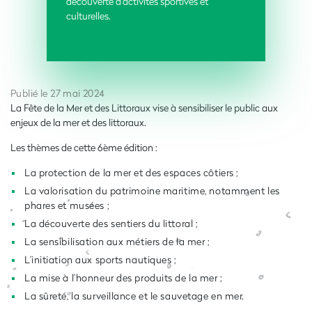
découverte d’activités sportives et
culturelles.
Publié le 27 mai 2024
La Fête de la Mer et des Littoraux vise à sensibiliser le public aux
enjeux de la mer et des littoraux.
Les thèmes de cette 6ème édition :
La protection de la mer et des espaces côtiers ;
La valorisation du patrimoine maritime, notamment les
phares et musées ;
La découverte des sentiers du littoral ;
La sensibilisation aux métiers de la mer ;
L’initiation aux sports nautiques ;
La mise à l’honneur des produits de la mer ;
La sûreté, la surveillance et le sauvetage en mer.