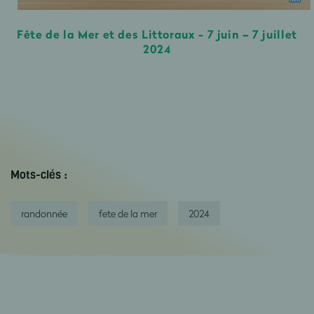
Fête de la Mer et des Littoraux - 7 juin – 7 juillet
2024
Mots-clés :
randonnée
fete de la mer
2024