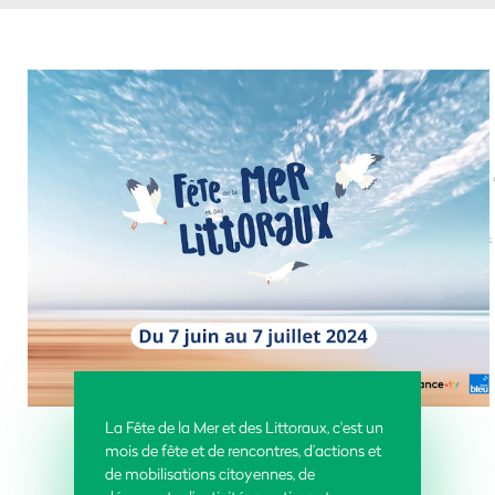
La Fête de la Mer et des Littoraux, c'est un
mois de fête et de rencontres, d’actions et
de mobilisations citoyennes, de