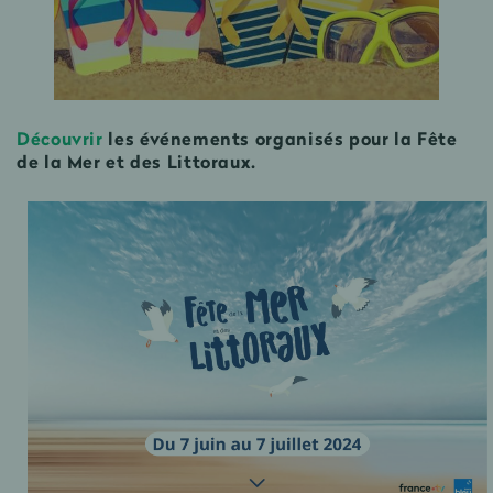
Découvrir
les événements organisés pour la Fête
de la Mer et des Littoraux.