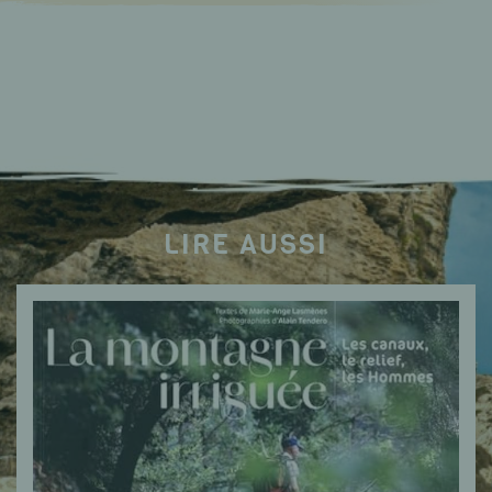
LIRE AUSSI