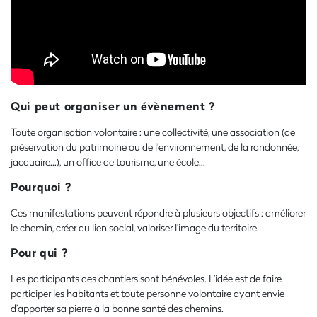
Qui peut organiser un évènement ?
Toute organisation volontaire : une collectivité, une association (de
préservation du patrimoine ou de l’environnement, de la randonnée,
jacquaire...), un office de tourisme, une école...
Pourquoi ?
Ces manifestations peuvent répondre à plusieurs objectifs : améliorer
le chemin, créer du lien social, valoriser l’image du territoire.
Pour qui ?
Les participants des chantiers sont bénévoles. L’idée est de faire
participer les habitants et toute personne volontaire ayant envie
d’apporter sa pierre à la bonne santé des chemins.