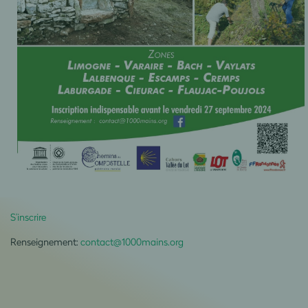
S’inscrire
Renseignement:
contact@1000mains.org