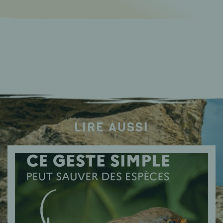
LIRE AUSSI