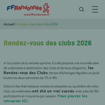
Accueil
>
Rendez-vous des clubs 2026
Rendez-vous des clubs 2026
A l'occasion de la rentrée sportive, il a été proposé une nouvelle série
les
de webinaires à destination des clubs et de leurs dirigeants :
Rendez-vous des Clubs
, temps d’échanges réguliers un jeudi
toutes les deux semaines de 17h à 18h.
Grâce à des thématiques variées et adaptées au quotidien de votre
ont été un vrai succès
club, ces webinaires
, avec près de 150
Vous pouvez les
participants en moyenne par session.
retrouver ICI
: