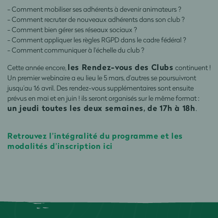
- Comment mobiliser ses adhérents à devenir animateurs ?
- Comment recruter de nouveaux adhérents dans son club ?
- Comment bien gérer ses réseaux sociaux ?
- Comment appliquer les règles RGPD dans le cadre fédéral ?
- Comment communiquer à l'échelle du club ?
les Rendez-vous des Clubs
Cette année encore,
continuent !
Un premier webinaire a eu lieu le 5 mars, d’autres se poursuivront
jusqu’au 16 avril. Des rendez-vous supplémentaires sont ensuite
prévus en mai et en juin ! ils seront organisés sur le même format :
un jeudi toutes les deux semaines, de 17h à 18h
.
Retrouvez l’intégralité du programme et les
modalités d’inscription ici