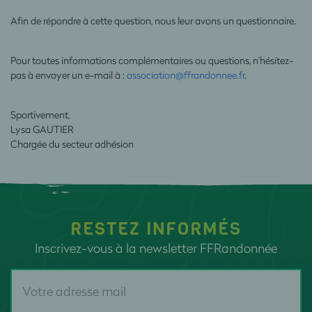
Afin de répondre à cette question, nous leur avons un questionnaire.
Pour toutes informations complémentaires ou questions, n’hésitez-
pas à envoyer un e-mail à :
association@ffrandonnee.fr
.
Sportivement,
Lysa GAUTIER
Chargée du secteur adhésion
RESTEZ INFORMÉS
Inscrivez-vous à la newsletter FFRandonnée