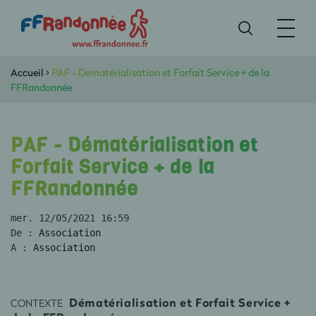
Accueil
>
PAF - Dématérialisation et Forfait Service + de la
FFRandonnée
PAF - Dématérialisation et
Forfait Service + de la
FFRandonnée
mer. 12/05/2021 16:59 
De : 
Association
A : 
Association
Dématérialisation et Forfait Service +
CONTEXTE