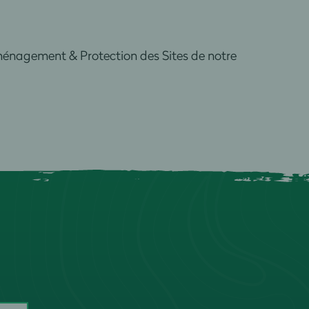
énagement & Protection des Sites de notre