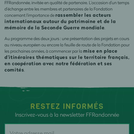
FFRandonnée, invitée en qualité de partenaire. L’occasion d’un temps
d’échange entre les membres et partenaires de la Fondation
rassembler les acteurs
concernant l’importance de
internationaux autour du patrimoine et de la
mémoire de la Seconde Guerre mondiale
.
Au programme des deux jours : une présentation des projets en cours
au niveau européen ou encore la feuille de route de la Fondation pour
mise en place
les prochaines années, à commencer par la
d’itinéraires thématiques sur le territoire français,
en coopération avec notre fédération et ses
comités
.
RESTEZ INFORMÉS
Inscrivez-vous à la newsletter FFRandonnée