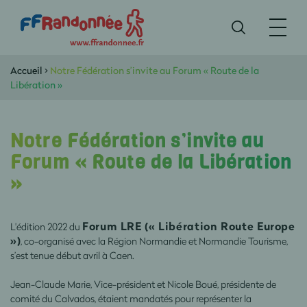
Accueil
>
Notre Fédération s’invite au Forum « Route de la
Libération »
Notre Fédération s’invite au
Forum « Route de la Libération
»
Forum LRE (« Libération Route Europe
L'édition 2022 du
»)
, co-organisé avec la Région Normandie et Normandie Tourisme,
s’est tenue début avril à Caen.
Jean-Claude Marie, Vice-président et Nicole Boué, présidente de
comité du Calvados, étaient mandatés pour représenter la