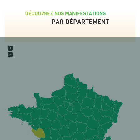
DÉCOUVREZ NOS MANIFESTATIONS
PAR DÉPARTEMENT
+
−