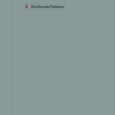
Randonnée Pédestre