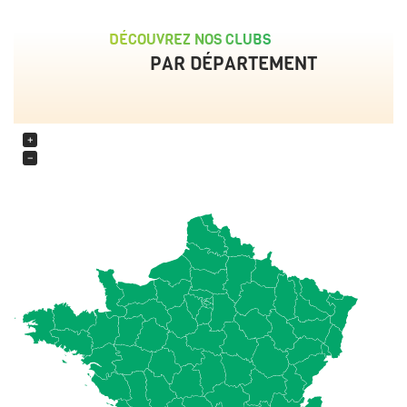
DÉCOUVREZ NOS CLUBS
PAR DÉPARTEMENT
+
−