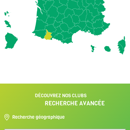
DÉCOUVREZ NOS CLUBS
RECHERCHE AVANCÉE
Recherche géographique