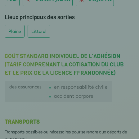
Lieux principaux des sorties
Plaine
Littoral
COÛT STANDARD INDIVIDUEL DE L'ADHÉSION
(TARIF COMPRENANT LA COTISATION DU CLUB
ET LE PRIX DE LA LICENCE FFRANDONNÉE)
des assurances
en responsabilité civile
accident corporel
TRANSPORTS
Transports possibles ou nécessaires pour se rendre aux départs de
randonnée :