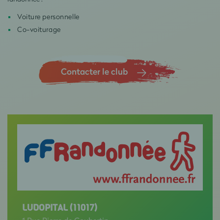
Voiture personnelle
Co-voiturage
Contacter le club
LUDOPITAL (11017)