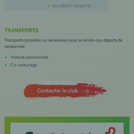
accident corporel
TRANSPORTS
Transports possibles ou nécessaires pour se rendre aux départs de
randonnée :
Voiture personnelle
Co-voiturage
Contacter le club