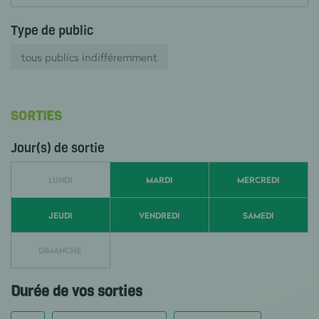
Type de public
tous publics indifféremment
SORTIES
Jour(s) de sortie
LUNDI
MARDI
MERCREDI
JEUDI
VENDREDI
SAMEDI
DIMANCHE
Durée de vos sorties