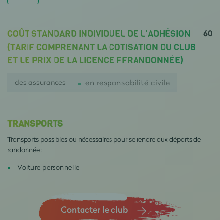
60
COÛT STANDARD INDIVIDUEL DE L'ADHÉSION
(TARIF COMPRENANT LA COTISATION DU CLUB
ET LE PRIX DE LA LICENCE FFRANDONNÉE)
des assurances
en responsabilité civile
TRANSPORTS
Transports possibles ou nécessaires pour se rendre aux départs de
randonnée :
Voiture personnelle
Contacter le club