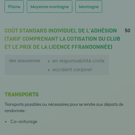
Plaine
Moyenne montagne
Montagne
50
COÛT STANDARD INDIVIDUEL DE L'ADHÉSION
(TARIF COMPRENANT LA COTISATION DU CLUB
ET LE PRIX DE LA LICENCE FFRANDONNÉE)
des assurances
en responsabilité civile
accident corporel
TRANSPORTS
Transports possibles ou nécessaires pour se rendre aux départs de
randonnée :
Co-voiturage