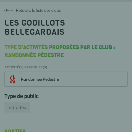
Retour à la liste des clubs
LES GODILLOTS
BELLEGARDAIS
TYPE D'ACTIVITÉS PROPOSÉES PAR LE CLUB :
RANDONNÉE PÉDESTRE
ACTIVITÉ(S) PRATIQUÉE(S)
Randonnée Pédestre
Type de public
retraités
SORTIES