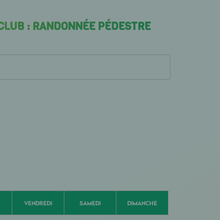
 CLUB : RANDONNÉE PÉDESTRE
VENDREDI
SAMEDI
DIMANCHE