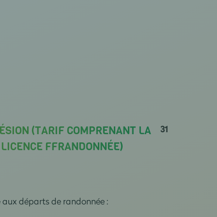
31
ÉSION (TARIF COMPRENANT LA
A LICENCE FFRANDONNÉE)
e aux départs de randonnée :