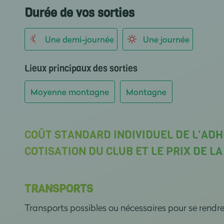
Durée de vos sorties
Une demi-journée
Une journée
Lieux principaux des sorties
Moyenne montagne
Montagne
COÛT STANDARD INDIVIDUEL DE L'ADH
COTISATION DU CLUB ET LE PRIX DE L
TRANSPORTS
Transports possibles ou nécessaires pour se rendr