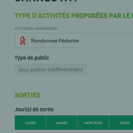
TYPE D'ACTIVITÉS PROPOSÉES PAR LE
ACTIVITÉ(S) PRATIQUÉE(S)
Randonnée Pédestre
Type de public
tous publics indifféremment
SORTIES
Jour(s) de sortie
LUNDI
MARDI
MERCREDI
JEUDI