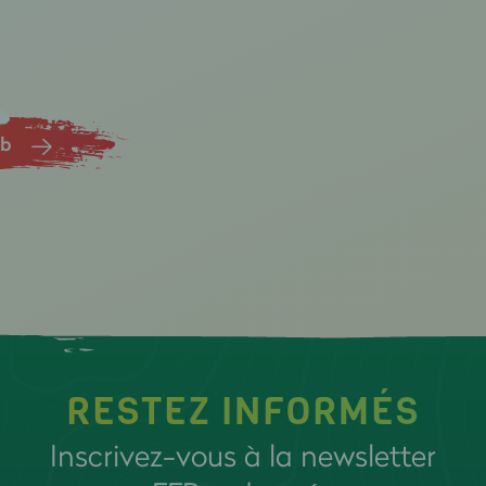
ub
RESTEZ INFORMÉS
Inscrivez-vous à la newsletter