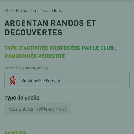
Retour à la liste des clubs
ARGENTAN RANDOS ET
DECOUVERTES
TYPE D'ACTIVITÉS PROPOSÉES PAR LE CLUB :
RANDONNÉE PÉDESTRE
ACTIVITÉ(S) PRATIQUÉE(S)
Randonnée Pédestre
Type de public
tous publics indifféremment
SORTIES