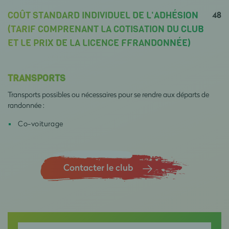
48
COÛT STANDARD INDIVIDUEL DE L'ADHÉSION
(TARIF COMPRENANT LA COTISATION DU CLUB
ET LE PRIX DE LA LICENCE FFRANDONNÉE)
TRANSPORTS
Transports possibles ou nécessaires pour se rendre aux départs de
randonnée :
Co-voiturage
Contacter le club