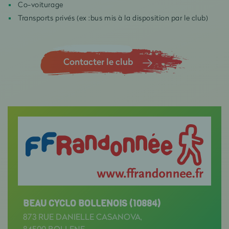
Co-voiturage
Transports privés (ex :bus mis à la disposition par le club)
Contacter le club
BEAU CYCLO BOLLENOIS (10884)
873 RUE DANIELLE CASANOVA,