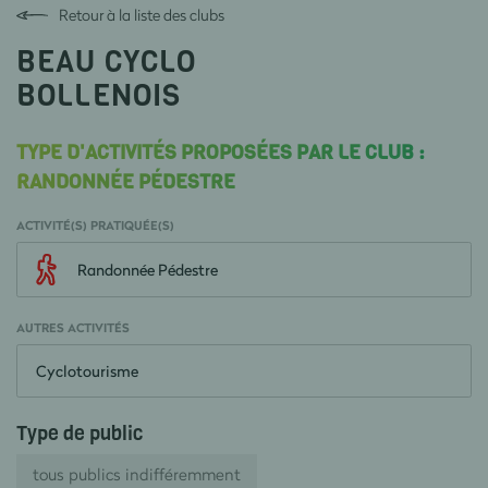
Retour à la liste des clubs
BEAU CYCLO
BOLLENOIS
TYPE D'ACTIVITÉS PROPOSÉES PAR LE CLUB :
RANDONNÉE PÉDESTRE
ACTIVITÉ(S) PRATIQUÉE(S)
Randonnée Pédestre
AUTRES ACTIVITÉS
Cyclotourisme
Type de public
tous publics indifféremment