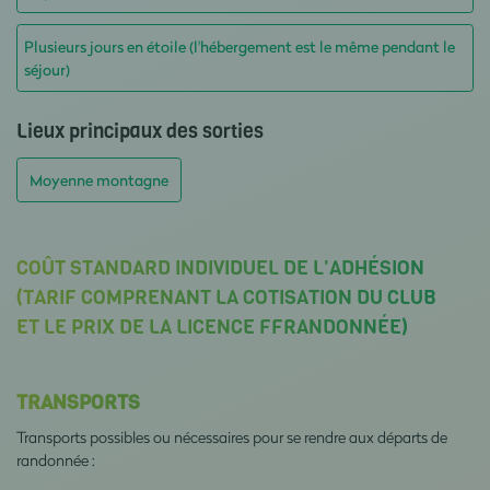
Plusieurs jours en étoile (l'hébergement est le même pendant le
séjour)
Lieux principaux des sorties
Moyenne montagne
COÛT STANDARD INDIVIDUEL DE L'ADHÉSION
(TARIF COMPRENANT LA COTISATION DU CLUB
ET LE PRIX DE LA LICENCE FFRANDONNÉE)
TRANSPORTS
Transports possibles ou nécessaires pour se rendre aux départs de
randonnée :