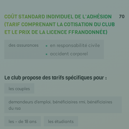
70
COÛT STANDARD INDIVIDUEL DE L'ADHÉSION
(TARIF COMPRENANT LA COTISATION DU CLUB
ET LE PRIX DE LA LICENCE FFRANDONNÉE)
des assurances
en responsabilité civile
accident corporel
Le club propose des tarifs spécifiques pour :
les couples
demandeurs d'emploi, bénéficiaires rmi, bénéficiaires
du rsa
les - de 18 ans
les étudiants