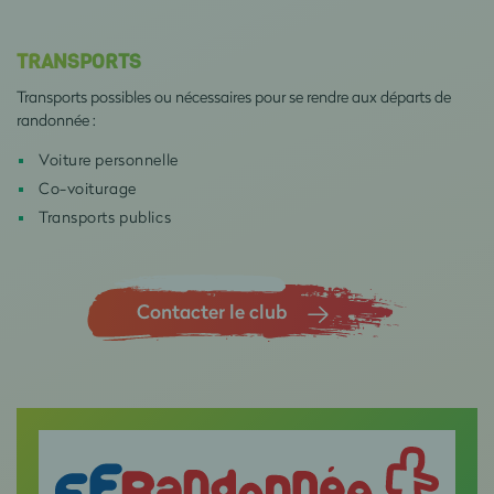
TRANSPORTS
Transports possibles ou nécessaires pour se rendre aux départs de
randonnée :
Voiture personnelle
Co-voiturage
Transports publics
Contacter le club