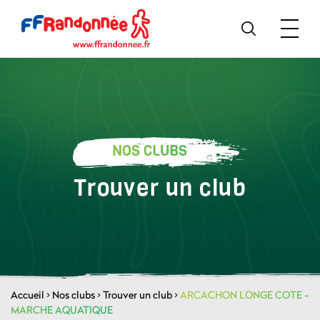
NOS CLUBS
Trouver un club
Accueil
>
Nos clubs
>
Trouver un club
>
ARCACHON LONGE COTE -
MARCHE AQUATIQUE