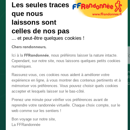
Les seules traces
que nous
laissons sont
celles de nos pas
... et peut-être quelques cookies !
Chers randonneurs,
FFRandonnée
Ici à la
, nous préférons laisser la nature intacte.
Cependant, sur notre site, nous laissons quelques petits cookies
numériques.
En
Rassurez-vous, ces cookies nous aident à améliorer votre
FF
expérience en ligne, à vous montrer des contenus pertinents et à
co
mémoriser vos préférences. Vous pouvez choisir quels cookies
accepter et lesquels laisser sur le bas-côté.
Prenez une minute pour vérifier vos préférences avant de
reprendre votre randonnée virtuelle. Chaque choix compte, sur le
web comme sur les sentiers !
Bon voyage sur notre site,
La FFRandonnée