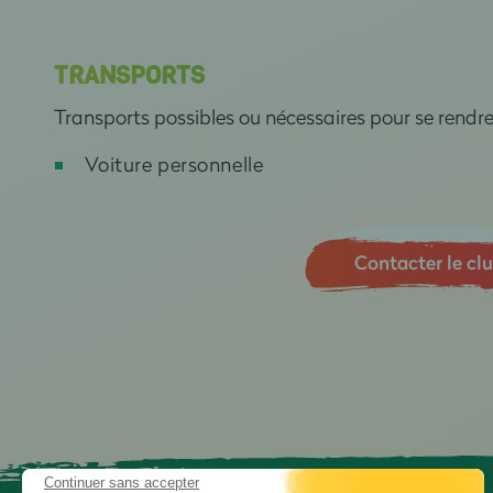
TRANSPORTS
Transports possibles ou nécessaires pour se rendr
Voiture personnelle
Contacter le cl
Continuer sans accepter