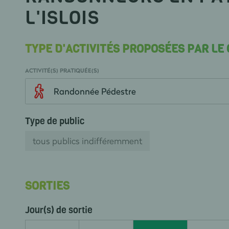
L'ISLOIS
TYPE D'ACTIVITÉS PROPOSÉES PAR LE
ACTIVITÉ(S) PRATIQUÉE(S)
Randonnée Pédestre
Type de public
tous publics indifféremment
SORTIES
Jour(s) de sortie