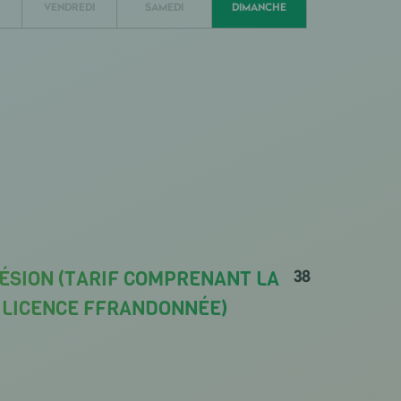
VENDREDI
SAMEDI
DIMANCHE
38
ÉSION (TARIF COMPRENANT LA
A LICENCE FFRANDONNÉE)