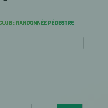
 CLUB : RANDONNÉE PÉDESTRE