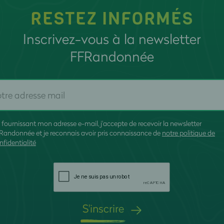
RESTEZ INFORMÉS
Inscrivez-vous à la newsletter
FFRandonnée
 fournissant mon adresse e-mail, j'accepte de recevoir la newsletter
Randonnée et je reconnais avoir pris connaissance de
notre politique de
nfidentialité
S'inscrire