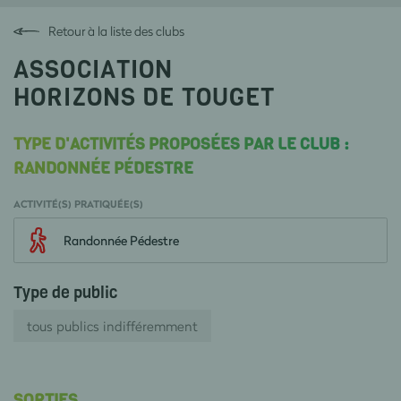
Retour à la liste des clubs
ASSOCIATION
HORIZONS DE TOUGET
TYPE D'ACTIVITÉS PROPOSÉES PAR LE CLUB :
RANDONNÉE PÉDESTRE
ACTIVITÉ(S) PRATIQUÉE(S)
Randonnée Pédestre
Type de public
tous publics indifféremment
SORTIES