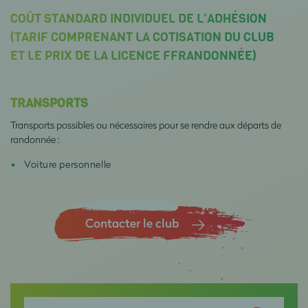
COÛT STANDARD INDIVIDUEL DE L'ADHÉSION
(TARIF COMPRENANT LA COTISATION DU CLUB
ET LE PRIX DE LA LICENCE FFRANDONNÉE)
TRANSPORTS
Transports possibles ou nécessaires pour se rendre aux départs de
randonnée :
Voiture personnelle
Contacter le club